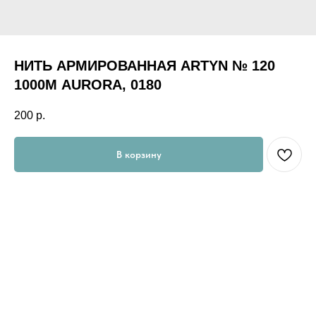
НИТЬ АРМИРОВАННАЯ ARTYN № 120
1000М AURORA, 0180
200
р.
В корзину
НИТЬ АРМИРОВАННАЯ ARTYN № 120 1000М AURORA, 0180