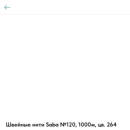
Швейные нити Saba №120, 1000м, цв. 264