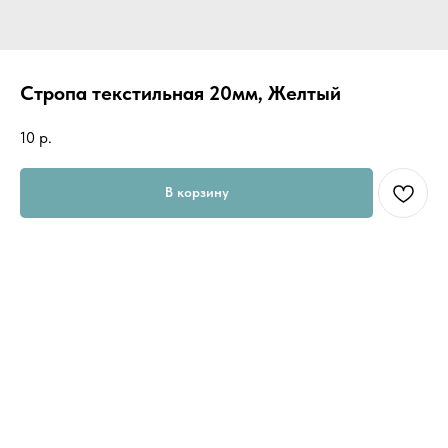
Стропа текстильная 20мм, Желтый
10
р.
В корзину
Стропа текстильная 20мм, Желтый