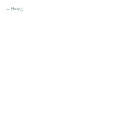
Назад