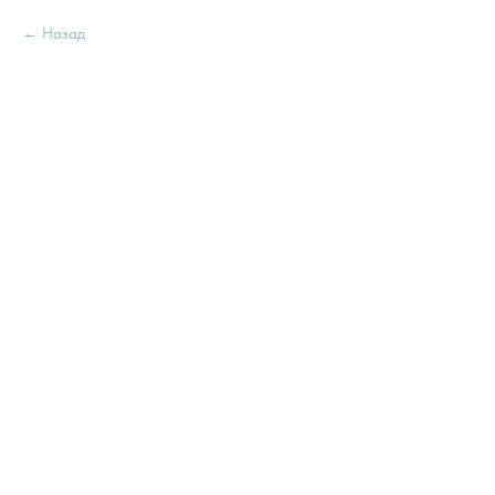
Назад