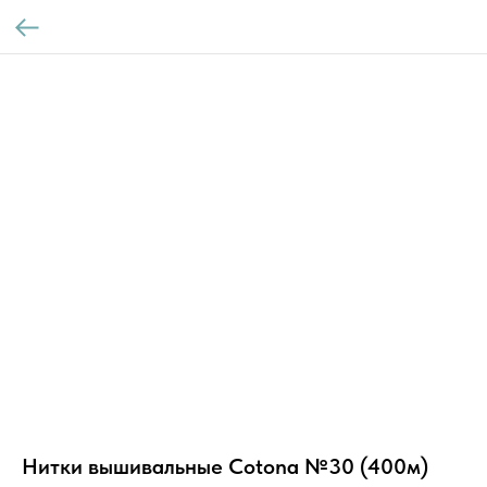
Нитки вышивальные Cotona №30 (400м)