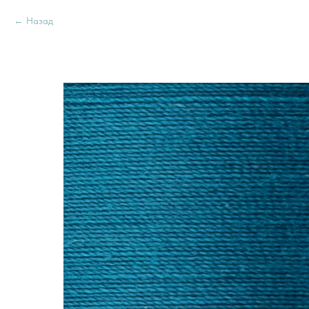
Назад